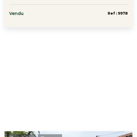
Vendu
Ref : 9978