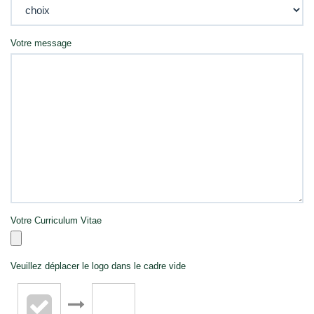
Votre message
Votre Curriculum Vitae
Veuillez déplacer le logo dans le cadre vide