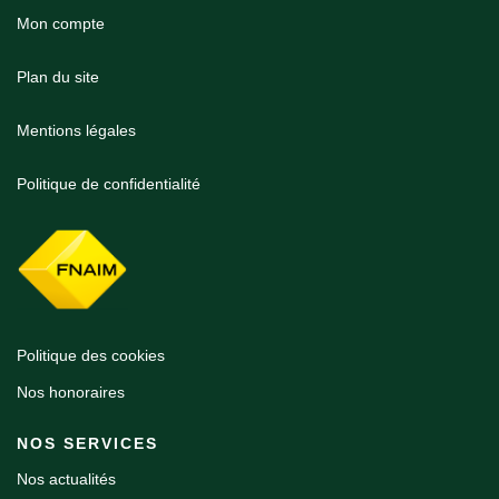
Mon compte
Plan du site
Mentions légales
Politique de confidentialité
Politique des cookies
Nos honoraires
NOS SERVICES
Nos actualités