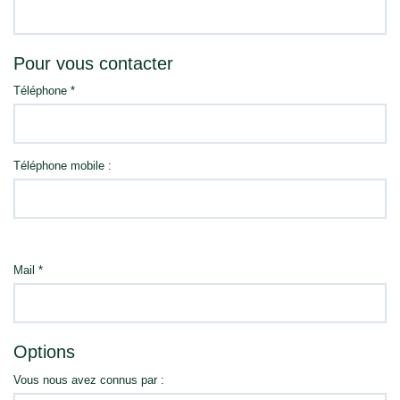
Pour vous contacter
Téléphone *
Téléphone mobile :
Mail *
Options
Vous nous avez connus par :