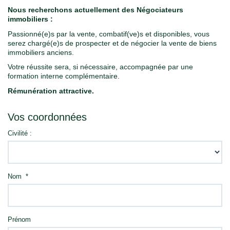
Contact
Nous recherchons actuellement des Négociateurs
immobiliers :
Passionné(e)s par la vente, combatif(ve)s et disponibles, vous
serez chargé(e)s de prospecter et de négocier la vente de biens
immobiliers anciens.
Votre réussite sera, si nécessaire, accompagnée par une
formation interne complémentaire.
Rémunération attractive.
Vos coordonnées
Civilité :
Nom *
Prénom