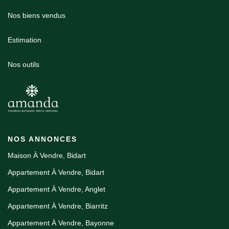
Nos biens vendus
Estimation
Nos outils
NOS ANNONCES
Maison À Vendre, Bidart
Appartement À Vendre, Bidart
Appartement À Vendre, Anglet
Appartement À Vendre, Biarritz
Appartement À Vendre, Bayonne