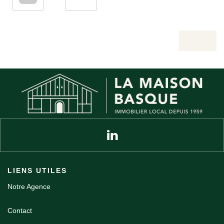
Valider
LIENS UTILES
Notre Agence
Contact