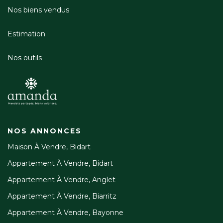
Nos biens vendus
Estimation
Nos outils
NOS ANNONCES
Maison À Vendre, Bidart
Appartement À Vendre, Bidart
Appartement À Vendre, Anglet
Appartement À Vendre, Biarritz
Appartement À Vendre, Bayonne