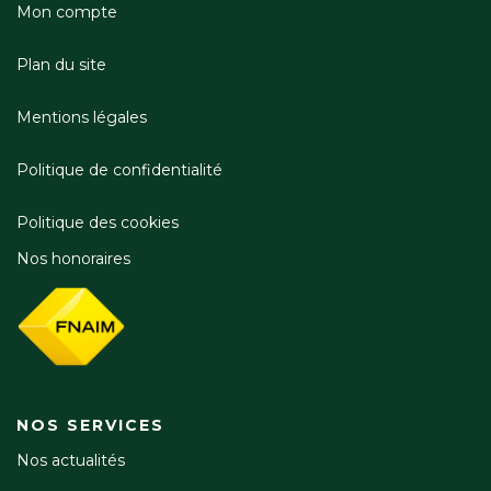
Mon compte
Plan du site
Mentions légales
Politique de confidentialité
Politique des cookies
Nos honoraires
NOS SERVICES
Nos actualités