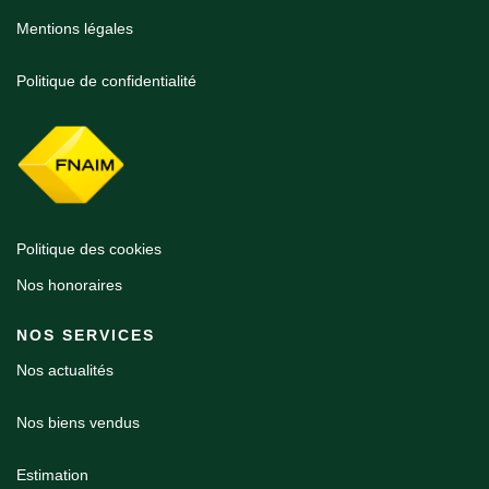
Mentions légales
Politique de confidentialité
Politique des cookies
Nos honoraires
NOS SERVICES
Nos actualités
Nos biens vendus
Estimation