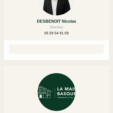
DESBENOIT Nicolas
Directeur
05 59 54 91 59
Contact rapide