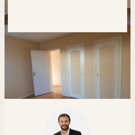
Calcul capacité d'emprunt
Simulateur de crédit
Durée de remboursements