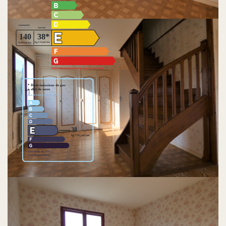
Découvrez votre futur quartier