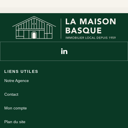
LIENS UTILES
Notre Agence
Contact
Mon compte
Plan du site