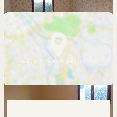
Avec votre expert La Maison Basque
Calcul Frais de notaire