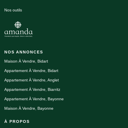
Nos outils
NOS ANNONCES
Maison À Vendre, Bidart
Appartement À Vendre, Bidart
Appartement À Vendre, Anglet
Appartement À Vendre, Biarritz
Appartement À Vendre, Bayonne
Maison À Vendre, Bayonne
À PROPOS