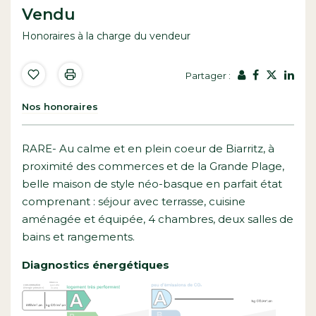
Vendu
Honoraires à la charge du vendeur
Partager :
Nos honoraires
RARE- Au calme et en plein coeur de Biarritz, à
proximité des commerces et de la Grande Plage,
belle maison de style néo-basque en parfait état
comprenant : séjour avec terrasse, cuisine
aménagée et équipée, 4 chambres, deux salles de
bains et rangements.
Diagnostics énergétiques