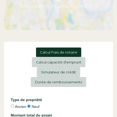
Calcul Frais de notaire
Calcul capacité d'emprunt
Simulateur de crédit
Durée de remboursements