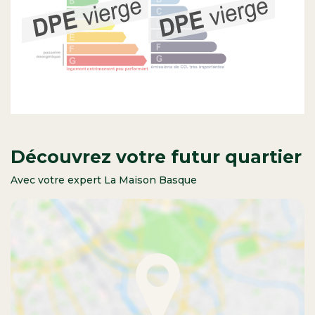
Découvrez votre futur quartier
Avec votre expert La Maison Basque