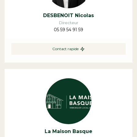
DESBENOIT Nicolas
Directeur
05 59 54 91 59
Contact rapide
La Maison Basque