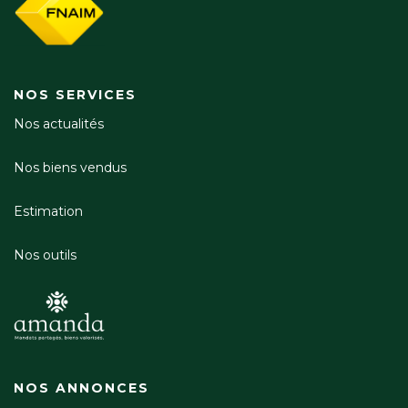
NOS SERVICES
Nos actualités
Nos biens vendus
Estimation
Nos outils
NOS ANNONCES