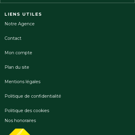
LIENS UTILES
Notre Agence
Contact
Mon compte
Plan du site
Mentions légales
Politique de confidentialité
Politique des cookies
Nos honoraires