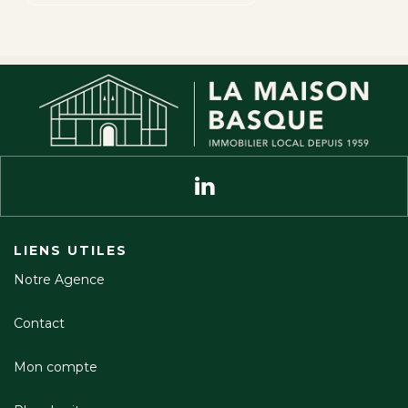
LIENS UTILES
Notre Agence
Contact
Mon compte