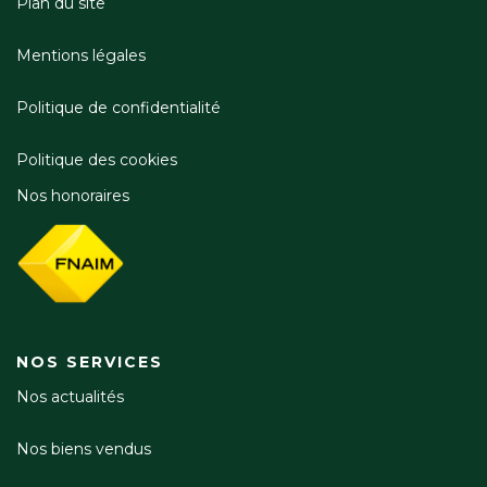
Plan du site
Mentions légales
Politique de confidentialité
Politique des cookies
Nos honoraires
NOS SERVICES
Nos actualités
Nos biens vendus