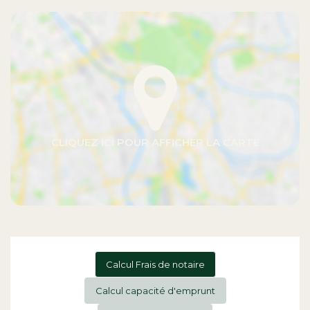
Calcul Frais de notaire
Calcul capacité d'emprunt