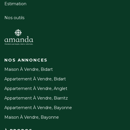
Estimation
Nos outils
NOS ANNONCES
Maison À Vendre, Bidart
Appartement À Vendre, Bidart
Appartement À Vendre, Anglet
Appartement À Vendre, Biarritz
Appartement À Vendre, Bayonne
Maison À Vendre, Bayonne