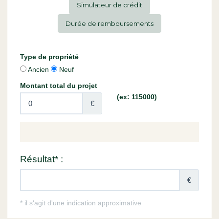
Simulateur de crédit
Durée de remboursements