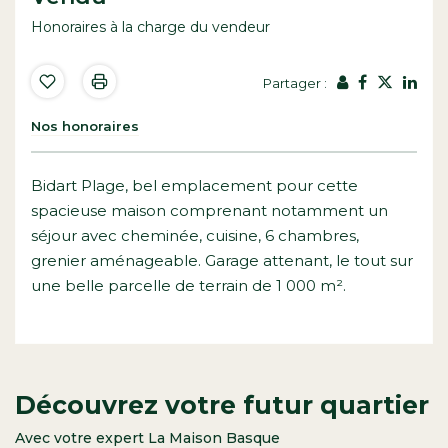
Honoraires à la charge du vendeur
Partager :
Nos honoraires
Bidart Plage, bel emplacement pour cette
spacieuse maison comprenant notamment un
séjour avec cheminée, cuisine, 6 chambres,
grenier aménageable. Garage attenant, le tout sur
une belle parcelle de terrain de 1 000 m².
Découvrez votre futur quartier
Avec votre expert La Maison Basque