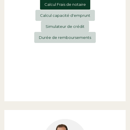
Calcul Frais de notaire
Calcul capacité d'emprunt
Simulateur de crédit
Durée de remboursements