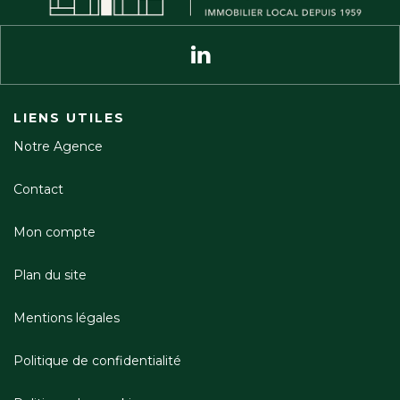
LIENS UTILES
Notre Agence
Contact
Mon compte
Plan du site
Mentions légales
Politique de confidentialité