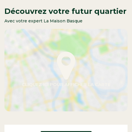
Découvrez votre futur quartier
Avec votre expert La Maison Basque