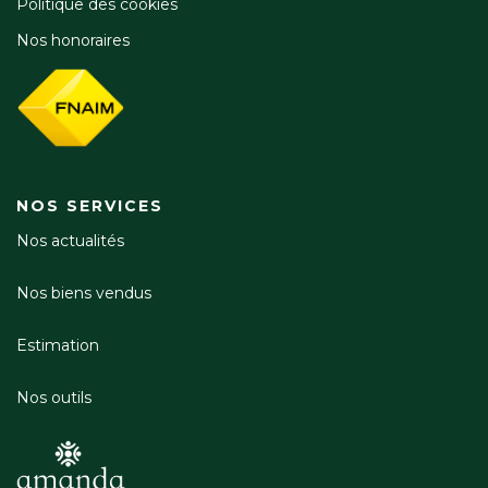
Politique des cookies
Nos honoraires
NOS SERVICES
Nos actualités
Nos biens vendus
Estimation
Nos outils