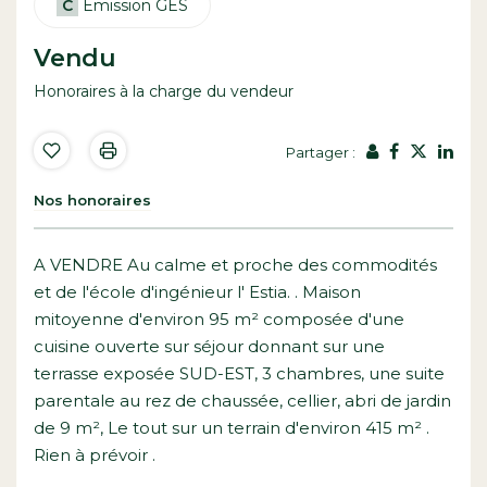
C
Emission GES
Vendu
Honoraires à la charge du vendeur
Partager :
Nos honoraires
A VENDRE Au calme et proche des commodités
et de l'école d'ingénieur l' Estia. . Maison
mitoyenne d'environ 95 m² composée d'une
cuisine ouverte sur séjour donnant sur une
terrasse exposée SUD-EST, 3 chambres, une suite
parentale au rez de chaussée, cellier, abri de jardin
de 9 m², Le tout sur un terrain d'environ 415 m² .
Rien à prévoir .