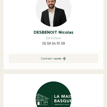
DESBENOIT Nicolas
Directeur
05 59 54 91 59
Contact rapide