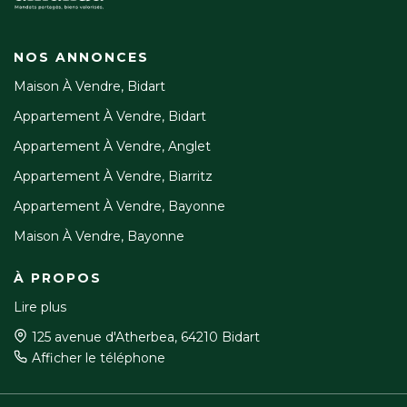
NOS ANNONCES
Maison À Vendre, Bidart
Appartement À Vendre, Bidart
Appartement À Vendre, Anglet
Appartement À Vendre, Biarritz
Appartement À Vendre, Bayonne
Maison À Vendre, Bayonne
À PROPOS
Lire plus
125 avenue d'Atherbea, 64210 Bidart
Afficher le téléphone