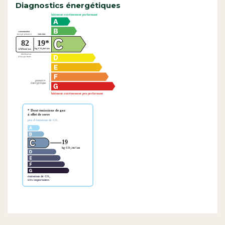
Diagnostics énergétiques