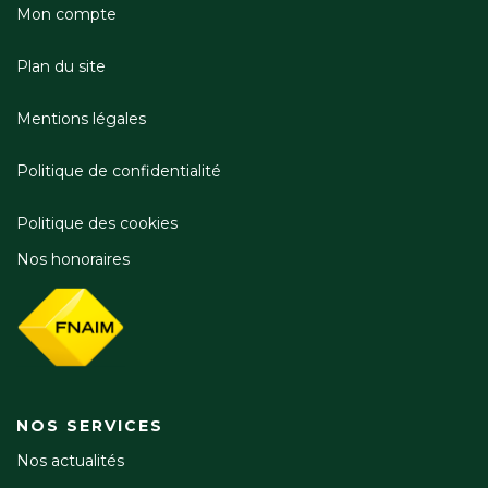
Mon compte
Plan du site
Mentions légales
Politique de confidentialité
Politique des cookies
Nos honoraires
NOS SERVICES
Nos actualités