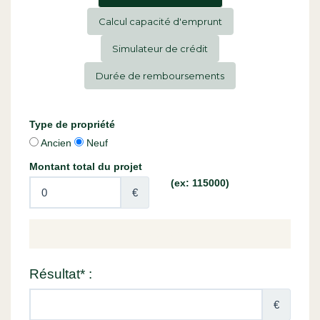
Calcul capacité d'emprunt
Simulateur de crédit
Durée de remboursements