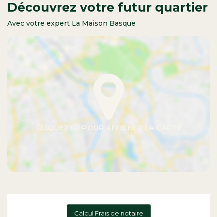
Découvrez votre futur quartier
Avec votre expert La Maison Basque
Calcul Frais de notaire