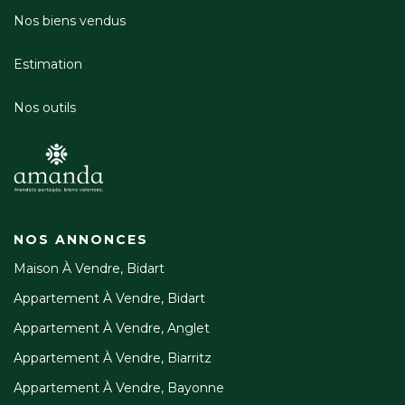
Nos biens vendus
Estimation
Nos outils
NOS ANNONCES
Maison À Vendre, Bidart
Appartement À Vendre, Bidart
Appartement À Vendre, Anglet
Appartement À Vendre, Biarritz
Appartement À Vendre, Bayonne