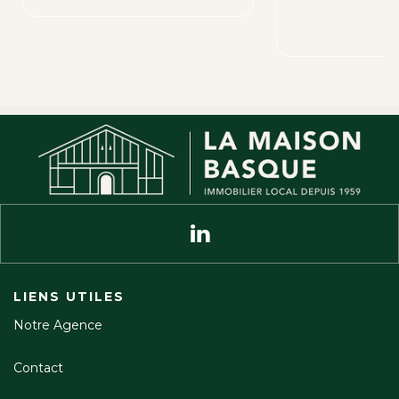
462 000 €
LIENS UTILES
Notre Agence
Contact