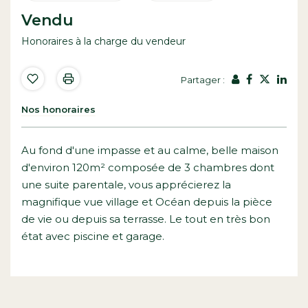
Vendu
Honoraires à la charge du vendeur
Partager :
Nos honoraires
Au fond d'une impasse et au calme, belle maison
d'environ 120m² composée de 3 chambres dont
une suite parentale, vous apprécierez la
magnifique vue village et Océan depuis la pièce
de vie ou depuis sa terrasse. Le tout en très bon
état avec piscine et garage.