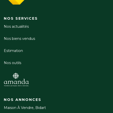
NOS SERVICES
Nos actualités
Nos biens vendus
Estimation
Nos outils
NOS ANNONCES
Maison À Vendre, Bidart