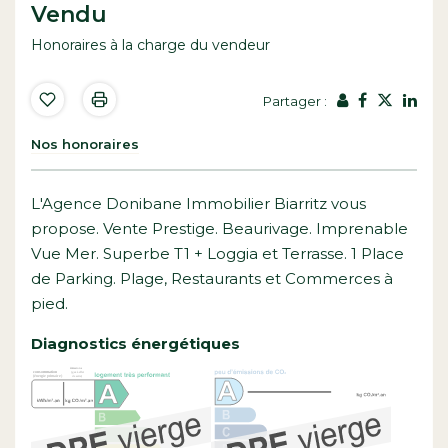
Vendu
Honoraires à la charge du vendeur
Partager :
Nos honoraires
L'Agence Donibane Immobilier Biarritz vous
propose. Vente Prestige. Beaurivage. Imprenable
Vue Mer. Superbe T1 + Loggia et Terrasse. 1 Place
de Parking. Plage, Restaurants et Commerces à
pied.
Diagnostics énergétiques