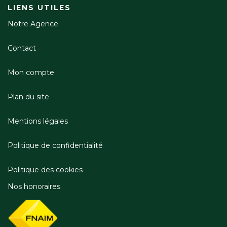
LIENS UTILES
Notre Agence
Contact
Mon compte
Plan du site
Mentions légales
Politique de confidentialité
Politique des cookies
Nos honoraires