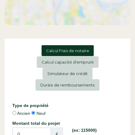
Calcul Frais de notaire
Calcul capacité d'emprunt
Simulateur de crédit
Durée de remboursements