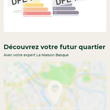
Découvrez votre futur quartier
Avec votre expert La Maison Basque