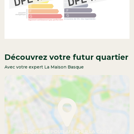
Découvrez votre futur quartier
Avec votre expert La Maison Basque