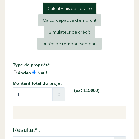
Calcul Frais de notaire
Calcul capacité d'emprunt
Simulateur de crédit
Durée de remboursements