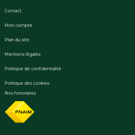
Contact
Mon compte
Plan du site
Mentions légales
Politique de confidentialité
Politique des cookies
Nos honoraires