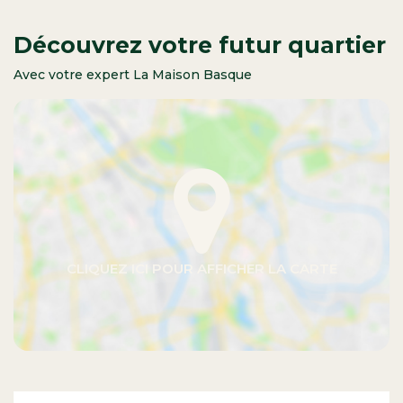
Découvrez votre futur quartier
Avec votre expert La Maison Basque