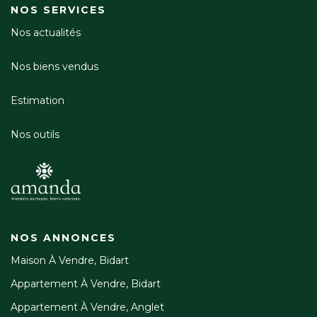
NOS SERVICES
Nos actualités
Nos biens vendus
Estimation
Nos outils
NOS ANNONCES
Maison À Vendre, Bidart
Appartement À Vendre, Bidart
Appartement À Vendre, Anglet