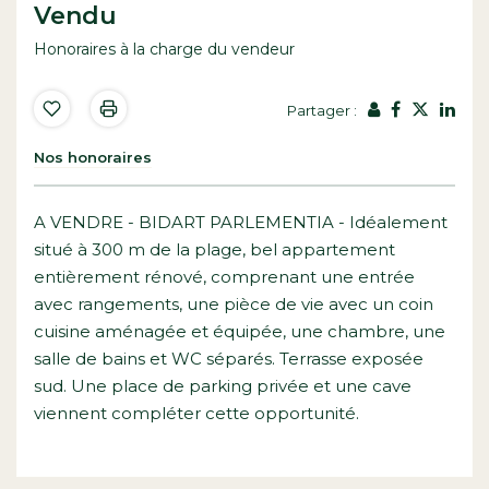
Vendu
Honoraires à la charge du vendeur
Partager :
Nos honoraires
A VENDRE - BIDART PARLEMENTIA - Idéalement
situé à 300 m de la plage, bel appartement
entièrement rénové, comprenant une entrée
avec rangements, une pièce de vie avec un coin
cuisine aménagée et équipée, une chambre, une
salle de bains et WC séparés. Terrasse exposée
sud. Une place de parking privée et une cave
viennent compléter cette opportunité.