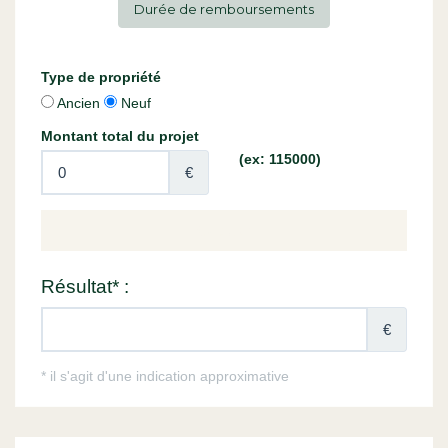
Durée de remboursements