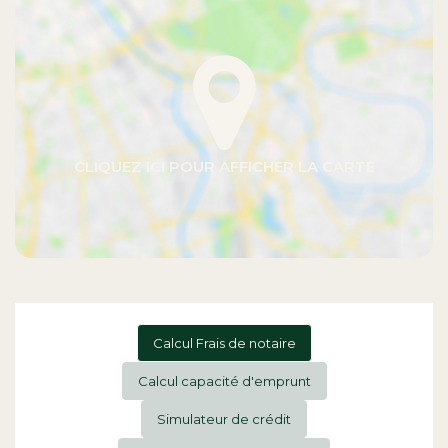
Calcul Frais de notaire
Calcul capacité d'emprunt
Simulateur de crédit