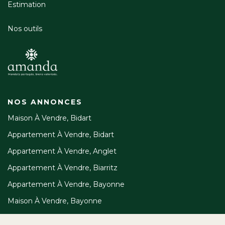
Estimation
Nos outils
NOS ANNONCES
Maison À Vendre, Bidart
Appartement À Vendre, Bidart
Appartement À Vendre, Anglet
Appartement À Vendre, Biarritz
Appartement À Vendre, Bayonne
Maison À Vendre, Bayonne
À PROPOS