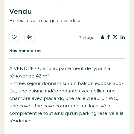
Vendu
Honoraires à la charge du vendeur
Partager :
Nos honoraires
A VENDRE - Grand appartement de type 2 à
rénover de 42 m².
Entrée, séjour donnant sur un balcon exposé Sud-
Est, une cuisine indépendante avec cellier, une
chambre avec placards, une salle d'eau, un WC,
une cave. Une cave commune, un local vélo
complètent le tout ainsi qu'un parking réservé à la
résidence.