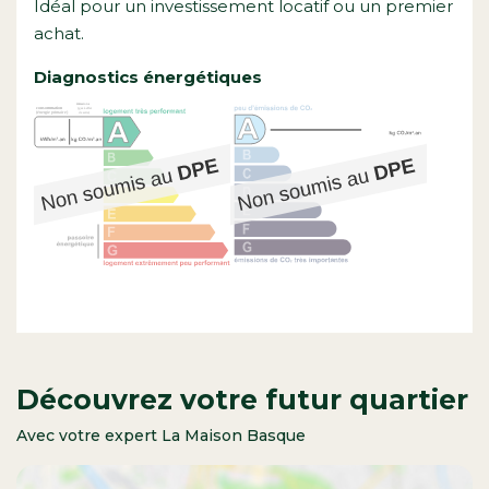
Idéal pour un investissement locatif ou un premier
achat.
Diagnostics énergétiques
Découvrez votre futur quartier
Avec votre expert La Maison Basque