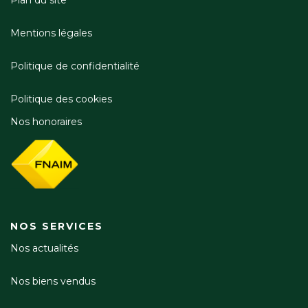
Mentions légales
Politique de confidentialité
Politique des cookies
Nos honoraires
NOS SERVICES
Nos actualités
Nos biens vendus