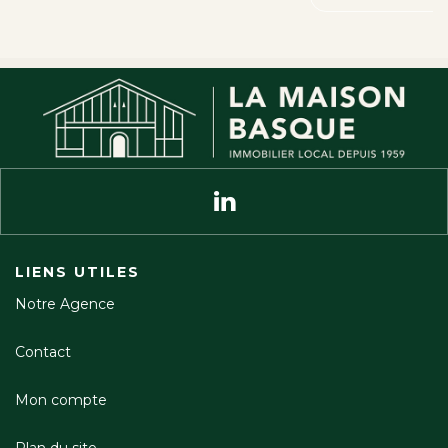
LIENS UTILES
Notre Agence
Contact
Mon compte
Plan du site