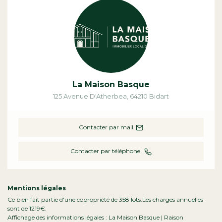
La Maison Basque
125 Avenue D'Atherbea
,
64210
Bidart
Contacter par mail
Contacter par téléphone
Mentions légales
Ce bien fait partie d'une copropriété de 358 lots.Les charges annuelles
sont de 1219€.
Affichage des informations légales : La Maison Basque | Raison