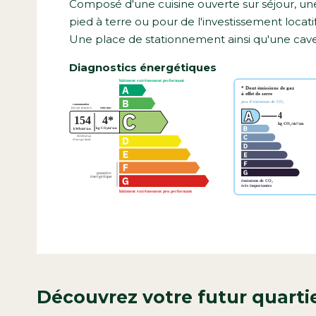
Composé d'une cuisine ouverte sur séjour, une
pied à terre ou pour de l'investissement locatif
Une place de stationnement ainsi qu'une cav
Diagnostics énergétiques
Découvrez votre futur quarti