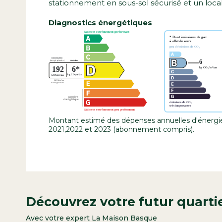
stationnement en sous-sol sécurisé et un local
Diagnostics énergétiques
Montant estimé des dépenses annuelles d'énergi
2021,2022 et 2023 (abonnement compris).
Découvrez votre futur quarti
Avec votre expert La Maison Basque