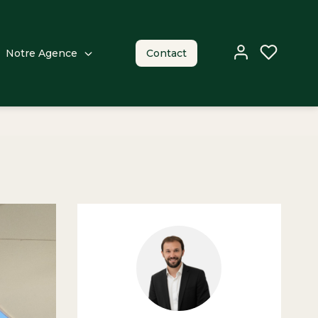
Notre Agence
Contact