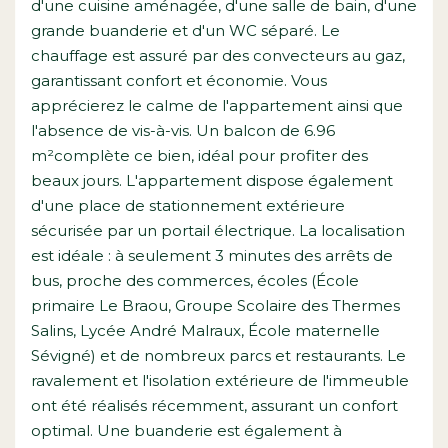
d'une cuisine aménagée, d'une salle de bain, d'une
grande buanderie et d'un WC séparé. Le
chauffage est assuré par des convecteurs au gaz,
garantissant confort et économie. Vous
apprécierez le calme de l'appartement ainsi que
l'absence de vis-à-vis. Un balcon de 6.96
m²complète ce bien, idéal pour profiter des
beaux jours. L'appartement dispose également
d'une place de stationnement extérieure
sécurisée par un portail électrique. La localisation
est idéale : à seulement 3 minutes des arrêts de
bus, proche des commerces, écoles (École
primaire Le Braou, Groupe Scolaire des Thermes
Salins, Lycée André Malraux, École maternelle
Sévigné) et de nombreux parcs et restaurants. Le
ravalement et l'isolation extérieure de l'immeuble
ont été réalisés récemment, assurant un confort
optimal. Une buanderie est également à