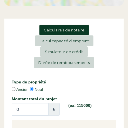
Calcul Frais de notaire
Calcul capacité d'emprunt
Simulateur de crédit
Durée de remboursements