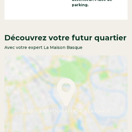
parking.
Découvrez votre futur quartier
Avec votre expert La Maison Basque