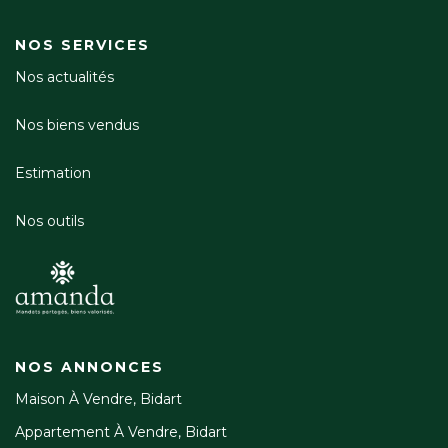
NOS SERVICES
Nos actualités
Nos biens vendus
Estimation
Nos outils
NOS ANNONCES
Maison À Vendre, Bidart
Appartement À Vendre, Bidart