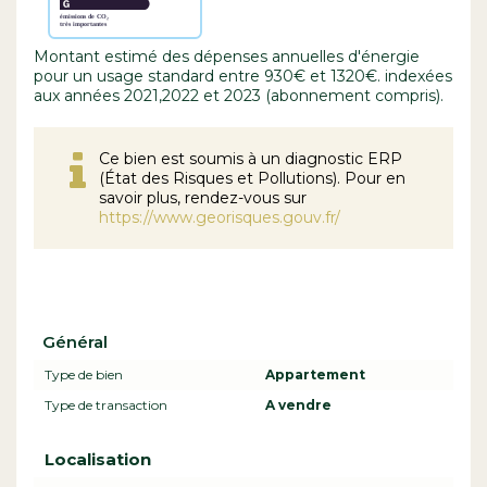
Montant estimé des dépenses annuelles d'énergie
pour un usage standard entre 930€ et 1320€. indexées
aux années 2021,2022 et 2023 (abonnement compris).
Ce bien est soumis à un diagnostic ERP
(État des Risques et Pollutions). Pour en
savoir plus, rendez-vous sur
https://www.georisques.gouv.fr/
Général
Type de bien
Appartement
Type de transaction
A vendre
Localisation