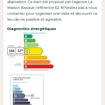
disposition. Ce bien est proposé par l'agence La
Maison Basque, référence 62. N'hésitez pas à nous
contacter pour organiser une visite et découvrir ce
lieu de vie paisible et agréable.
Diagnostics énergétiques