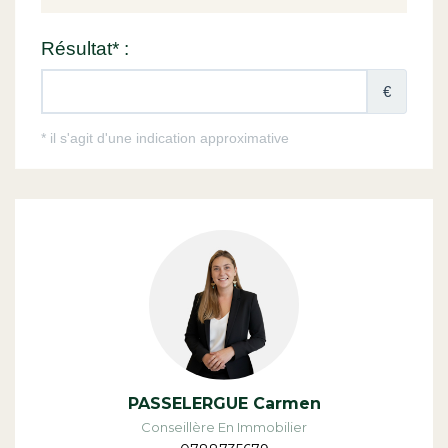
PASSELERGUE Carmen
Conseillère En Immobilier