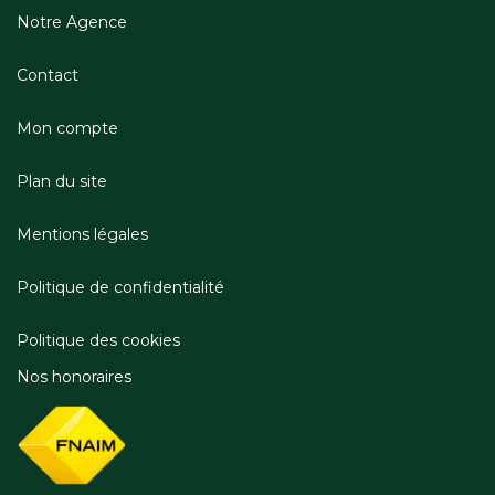
Notre Agence
Contact
Mon compte
Plan du site
Mentions légales
Politique de confidentialité
Politique des cookies
Nos honoraires