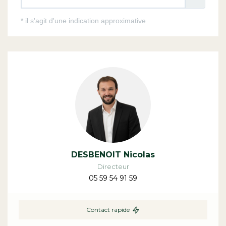
DESBENOIT Nicolas
Directeur
05 59 54 91 59
Contact rapide