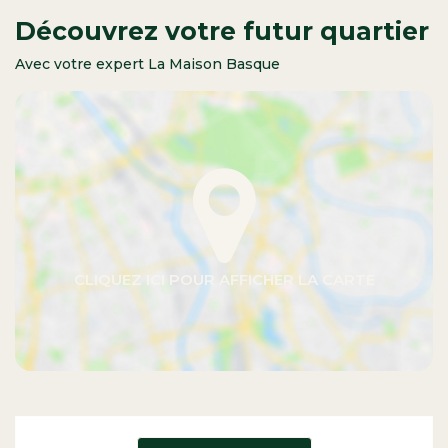
Découvrez votre futur quartier
Avec votre expert La Maison Basque