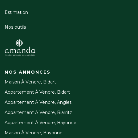
Estimation
Nos outils
NOS ANNONCES
Maison À Vendre, Bidart
Appartement À Vendre, Bidart
Appartement À Vendre, Anglet
Appartement À Vendre, Biarritz
Appartement À Vendre, Bayonne
Maison À Vendre, Bayonne