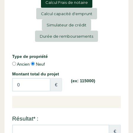
Calcul Frais de notaire
Calcul capacité d'emprunt
Simulateur de crédit
Durée de remboursements