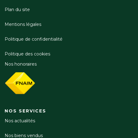
Plan du site
Mentions légales
Politique de confidentialité
Politique des cookies
Nos honoraires
NOS SERVICES
Nos actualités
Nos biens vendus