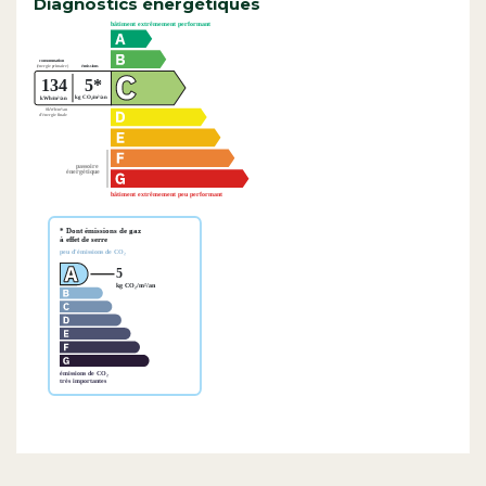
Diagnostics énergétiques