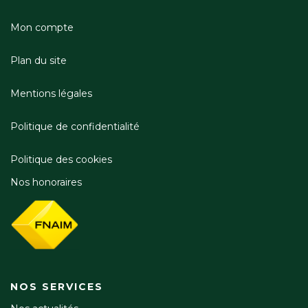
Mon compte
Plan du site
Mentions légales
Politique de confidentialité
Politique des cookies
Nos honoraires
NOS SERVICES