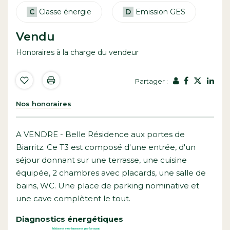
C
Classe énergie
D
Emission GES
Vendu
Honoraires à la charge du vendeur
Partager :
Nos honoraires
A VENDRE - Belle Résidence aux portes de
Biarritz. Ce T3 est composé d'une entrée, d'un
séjour donnant sur une terrasse, une cuisine
équipée, 2 chambres avec placards, une salle de
bains, WC. Une place de parking nominative et
une cave complètent le tout.
Diagnostics énergétiques