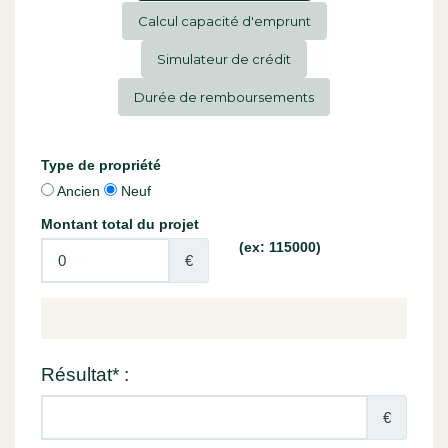
Calcul capacité d'emprunt
Simulateur de crédit
Durée de remboursements