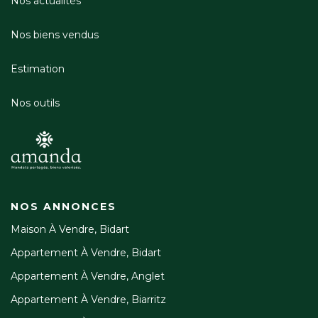
Nos actualités
Nos biens vendus
Estimation
Nos outils
NOS ANNONCES
Maison À Vendre, Bidart
Appartement À Vendre, Bidart
Appartement À Vendre, Anglet
Appartement À Vendre, Biarritz