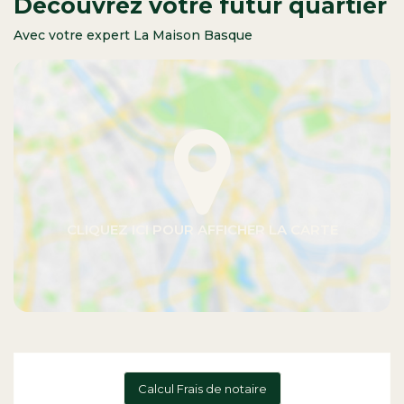
Découvrez votre futur quartier
Avec votre expert La Maison Basque
Calcul Frais de notaire