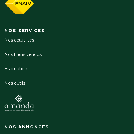
NOS SERVICES
Nos actualités
Nos biens vendus
Estimation
Nos outils
NOS ANNONCES