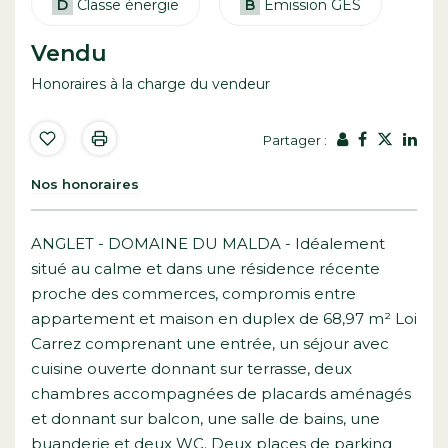
D
Classe énergie
B
Emission GES
Vendu
Honoraires à la charge du vendeur
Partager :
Nos honoraires
ANGLET - DOMAINE DU MALDA - Idéalement
situé au calme et dans une résidence récente
proche des commerces, compromis entre
appartement et maison en duplex de 68,97 m² Loi
Carrez comprenant une entrée, un séjour avec
cuisine ouverte donnant sur terrasse, deux
chambres accompagnées de placards aménagés
et donnant sur balcon, une salle de bains, une
buanderie et deux WC. Deux places de parking