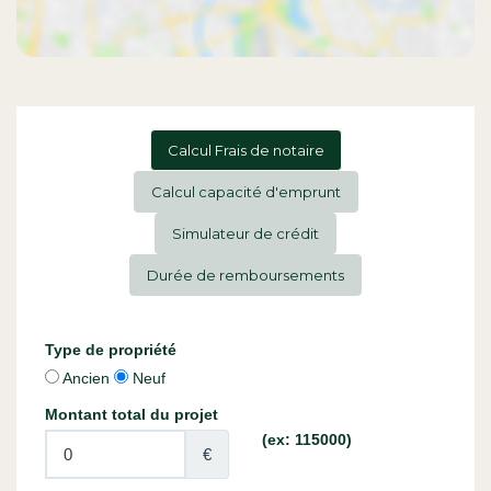
Calcul Frais de notaire
Calcul capacité d'emprunt
Simulateur de crédit
Durée de remboursements