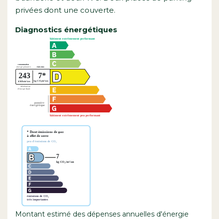
privées dont une couverte.
Diagnostics énergétiques
Montant estimé des dépenses annuelles d'énergie