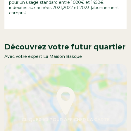
pour un usage standard entre 1020€ et 1450€.
indexées aux années 2021,2022 et 2023 (abonnement
compris).
Découvrez votre futur quartier
Avec votre expert La Maison Basque