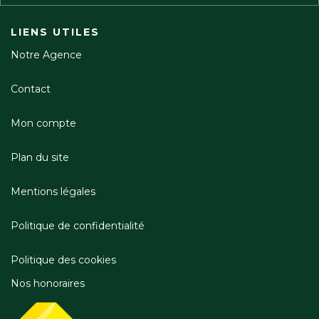
LIENS UTILES
Notre Agence
Contact
Mon compte
Plan du site
Mentions légales
Politique de confidentialité
Politique des cookies
Nos honoraires