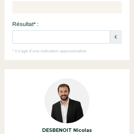
DESBENOIT Nicolas