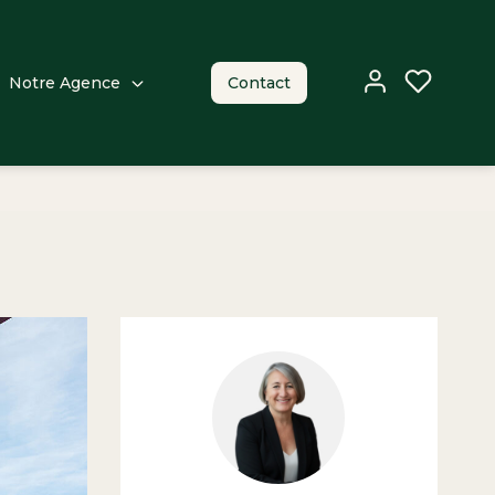
Notre Agence
Contact