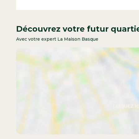
Découvrez votre futur quarti
Avec votre expert La Maison Basque