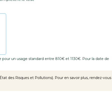
 pour un usage standard entre 810€ et 1130€. Pour la date de
tat des Risques et Pollutions). Pour en savoir plus, rendez-vous