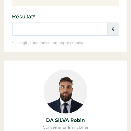
DA SILVA Robin
Conseiller En Immobilier