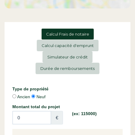
Calcul Frais de notaire
Calcul capacité d'emprunt
Simulateur de crédit
Durée de remboursements