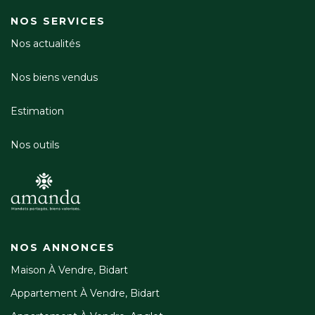
NOS SERVICES
Nos actualités
Nos biens vendus
Estimation
Nos outils
NOS ANNONCES
Maison À Vendre, Bidart
Appartement À Vendre, Bidart