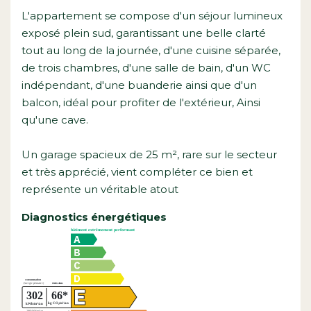
L'appartement se compose d'un séjour lumineux
exposé plein sud, garantissant une belle clarté
tout au long de la journée, d'une cuisine séparée,
de trois chambres, d'une salle de bain, d'un WC
indépendant, d'une buanderie ainsi que d'un
balcon, idéal pour profiter de l'extérieur, Ainsi
qu'une cave.
Un garage spacieux de 25 m², rare sur le secteur
et très apprécié, vient compléter ce bien et
représente un véritable atout
Diagnostics énergétiques