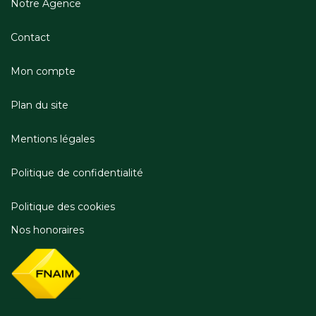
Notre Agence
Contact
Mon compte
Plan du site
Mentions légales
Politique de confidentialité
Politique des cookies
Nos honoraires