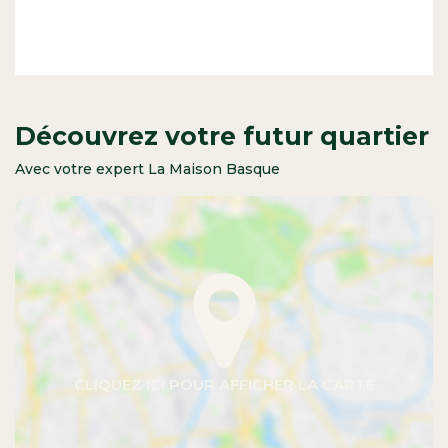
Découvrez votre futur quartier
Avec votre expert La Maison Basque