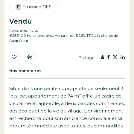
E
Emission GES
Vendu
honoraires inclus
€283 100
hors honoraires
Honoraires : 5.26% TTC à la charge de
l'acquéreur
Partager :
Nos honoraires
Situé dans une petite copropriété de seulement 3
lots, cet appartement de 74 m² offre un cadre de
vie calme et agréable, à deux pas des commerces,
des écoles et de la vie du village. L'environnement
est recherché pour son ambiance conviviale et sa
proximité immédiate avec toutes les commodités.