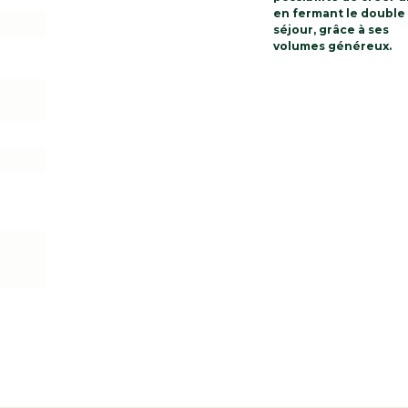
en fermant le double
séjour, grâce à ses
volumes généreux.