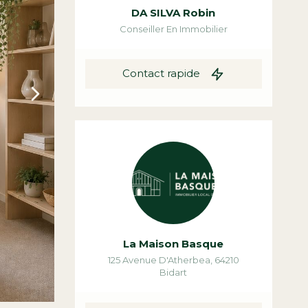
DA SILVA Robin
Conseiller En Immobilier
Contact rapide
La Maison Basque
125 Avenue D'Atherbea
,
64210
Bidart