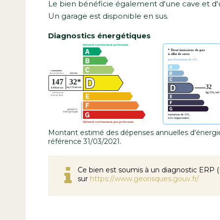
Le bien bénéficie également d'une cave et d'u
Un garage est disponible en sus.
Diagnostics énergétiques
Montant estimé des dépenses annuelles d'énergie
référence 31/03/2021.
Ce bien est soumis à un diagnostic ERP (É
sur
https://www.georisques.gouv.fr/