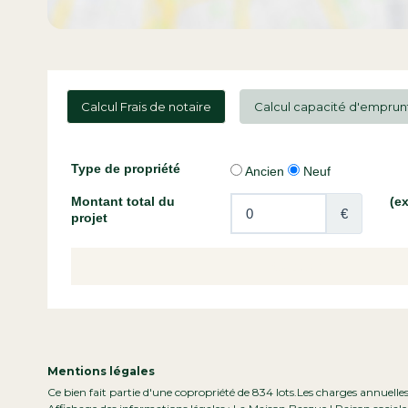
Calcul Frais de notaire
Calcul capacité d'emprun
Mentions légales
Ce bien fait partie d'une copropriété de 834 lots.Les charges annuelle