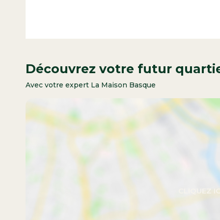
Découvrez votre futur quarti
Avec votre expert La Maison Basque