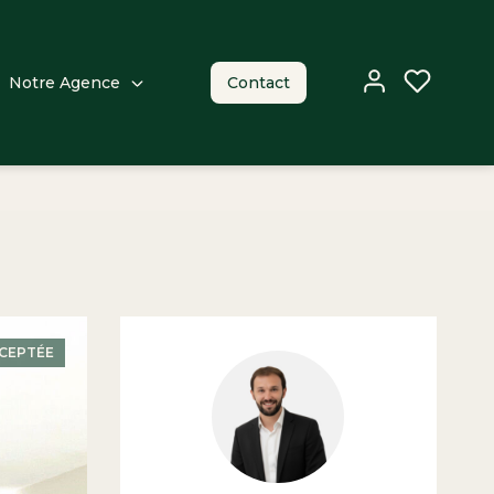
Notre Agence
Contact
CEPTÉE