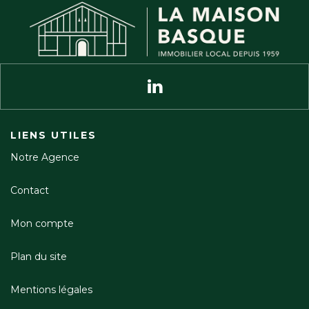
LIENS UTILES
Notre Agence
Contact
Mon compte
Plan du site
Mentions légales