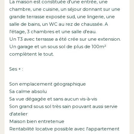
La maison est constituée d'une entrée, une
chambre, une cuisine, un séjour donnant sur une
grande terrasse exposée sud, une lingerie, une
salle de bains, un WC au rez de chaussée. A
l'étage, 3 chambres et une salle d'eau.
Un T3 avec terrasse a été crée sur une extension.
Un garage et un sous sol de plus de 100m²
complètent le tout.
Ses + :
Son emplacement géographique
Sa calme absolu
Sa vue dégagée et sans aucun vis-à-vis
Son grand sous sol très sain pouvant aussi servie
d'atelier
Maison bien entretenue
Rentabilité locative possible avec l'appartement