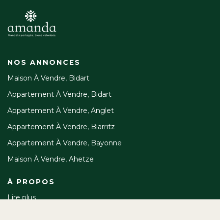
NOS ANNONCES
Maison À Vendre, Bidart
Appartement À Vendre, Bidart
Appartement À Vendre, Anglet
Appartement À Vendre, Biarritz
Appartement À Vendre, Bayonne
Maison À Vendre, Ahetze
À PROPOS
Lire plus
125 avenue d'Atherbea, 64210 Bidart