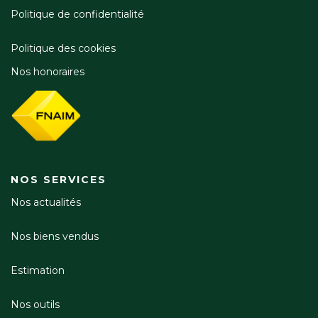
Politique de confidentialité
Politique des cookies
Nos honoraires
NOS SERVICES
Nos actualités
Nos biens vendus
Estimation
Nos outils