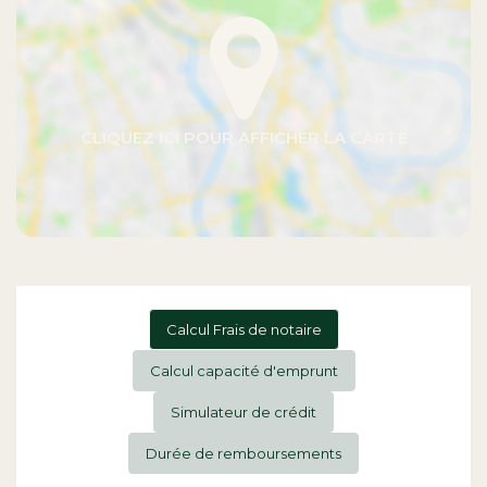
Calcul Frais de notaire
Calcul capacité d'emprunt
Simulateur de crédit
Durée de remboursements