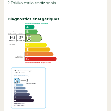
? Tokiko estilo tradizionala
Diagnostics énergétiques