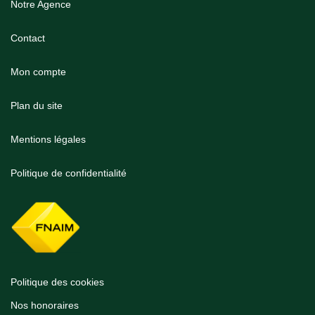
Notre Agence
Contact
Mon compte
Plan du site
Mentions légales
Politique de confidentialité
Politique des cookies
Nos honoraires