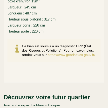
boxé d'environ 13m².
Largueur : 249 cm
Longueur : 487 cm
Hauteur sous plafond : 317 cm
Largueur porte : 220 cm
Hauteur porte : 220 cm
Ce bien est soumis à un diagnostic ERP (État
des Risques et Pollutions). Pour en savoir plus,
rendez-vous sur
https://www.georisques.gouv.fr/
Découvrez votre futur quartier
Avec votre expert La Maison Basque