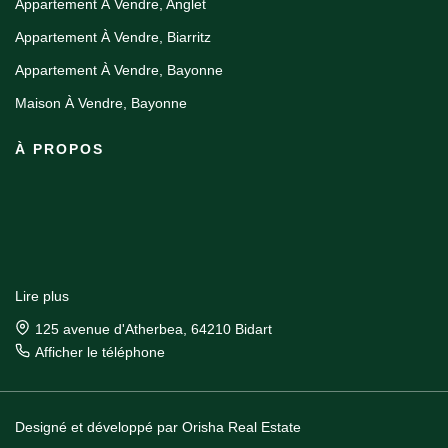
Appartement À Vendre, Anglet
Appartement À Vendre, Biarritz
Appartement À Vendre, Bayonne
Maison À Vendre, Bayonne
À PROPOS
Lire plus
125 avenue d'Atherbea, 64210 Bidart
Afficher le téléphone
Designé et développé par Orisha Real Estate