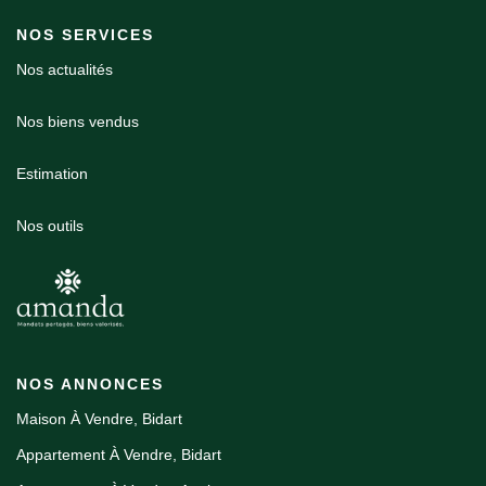
NOS SERVICES
Nos actualités
Nos biens vendus
Estimation
Nos outils
NOS ANNONCES
Maison À Vendre, Bidart
Appartement À Vendre, Bidart