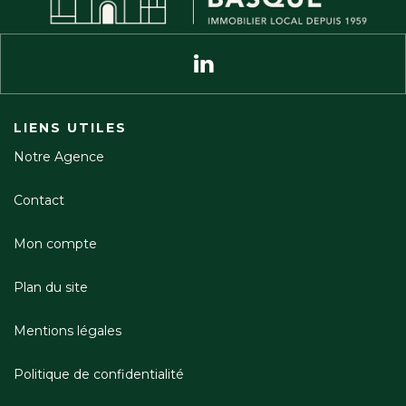
LIENS UTILES
Notre Agence
Contact
Mon compte
Plan du site
Mentions légales
Politique de confidentialité