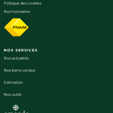
Politique des cookies
Nos honoraires
NOS SERVICES
Nos actualités
Nos biens vendus
Estimation
Nos outils