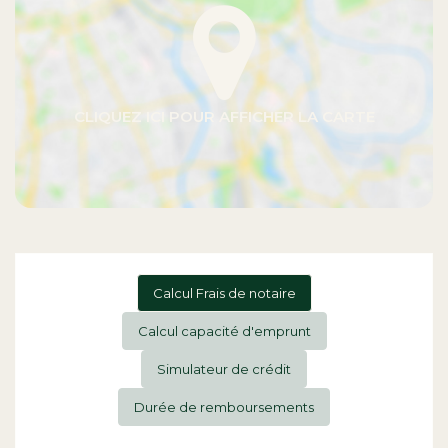
Calcul Frais de notaire
Calcul capacité d'emprunt
Simulateur de crédit
Durée de remboursements