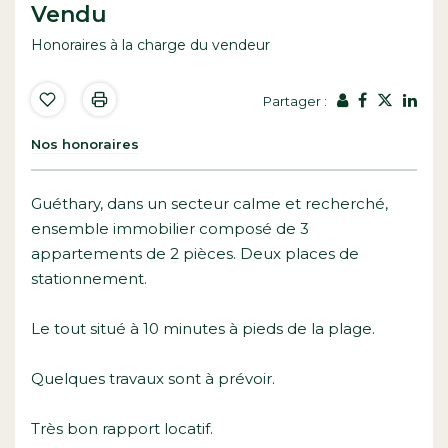
Vendu
Honoraires à la charge du vendeur
Partager :
Nos honoraires
Guéthary, dans un secteur calme et recherché,
ensemble immobilier composé de 3
appartements de 2 pièces. Deux places de
stationnement.
Le tout situé à 10 minutes à pieds de la plage.
Quelques travaux sont à prévoir.
Très bon rapport locatif.