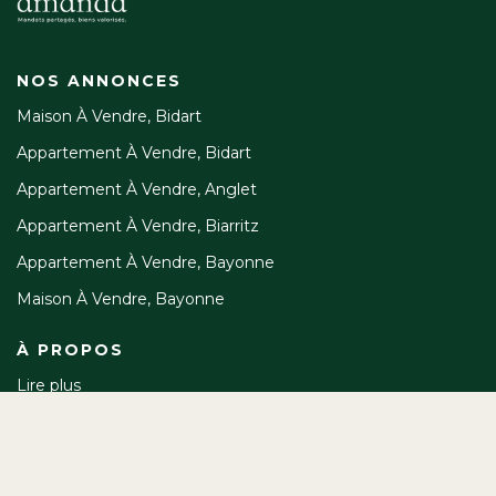
NOS ANNONCES
Maison À Vendre, Bidart
Appartement À Vendre, Bidart
Appartement À Vendre, Anglet
Appartement À Vendre, Biarritz
Appartement À Vendre, Bayonne
Maison À Vendre, Bayonne
À PROPOS
Lire plus
125 avenue d'Atherbea, 64210 Bidart
Afficher le téléphone