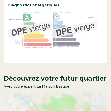
Diagnostics énergétiques
Découvrez votre futur quartier
Avec votre expert La Maison Basque