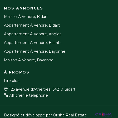
NOS ANNONCES
Maison À Vendre, Bidart
Appartement À Vendre, Bidart
Appartement À Vendre, Anglet
Appartement À Vendre, Biarritz
Appartement À Vendre, Bayonne
Maison À Vendre, Bayonne
À PROPOS
Lire plus
125 avenue d'Atherbea, 64210 Bidart
Afficher le téléphone
Designé et développé par Orisha Real Estate