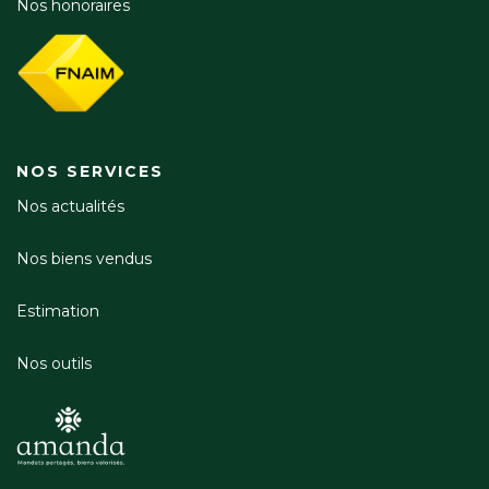
Nos honoraires
NOS SERVICES
Nos actualités
Nos biens vendus
Estimation
Nos outils