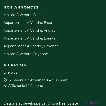
NOS ANNONCES
Maison À Vendre, Bidart
Appartement À Vendre, Bidart
Appartement À Vendre, Anglet
Appartement À Vendre, Biarritz
Appartement À Vendre, Bayonne
Maison À Vendre, Bayonne
À PROPOS
Lire plus
125 avenue d'Atherbea, 64210 Bidart
Afficher le téléphone
Designé et développé par Orisha Real Estate