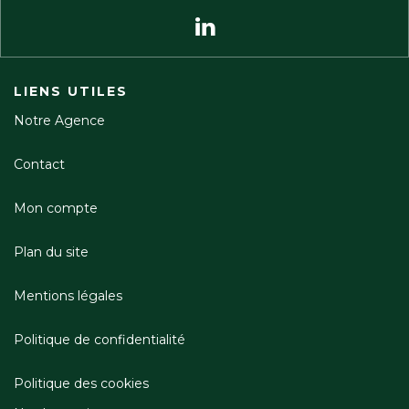
LIENS UTILES
Notre Agence
Contact
Mon compte
Plan du site
Mentions légales
Politique de confidentialité
Politique des cookies