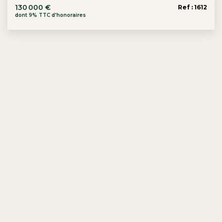
130 000 €
Ref : 1612
dont 9% TTC d'honoraires