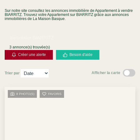
Contact
Sur notre site consultez les annonces immobilière de Appartement à vendre
BIARRITZ. Trouvez votre Appartement sur BIARRITZ grâce aux annonces
immobilières de La Maison Basque.
Immobilier BIARRITZ
3 annonce(s) trouvée(s)
Créer une alerte
Besoin d'aide
Afficher la carte
Trier par
8 PHOTO(S)
FAVORIS