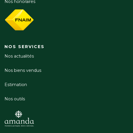
Nos honoraires
NOS SERVICES
Nos actualités
Nos biens vendus
Estimation
Nos outils