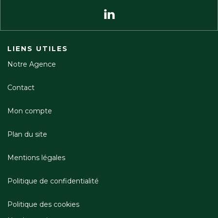
LIENS UTILES
Notre Agence
Contact
Mon compte
Plan du site
Mentions légales
Politique de confidentialité
Politique des cookies