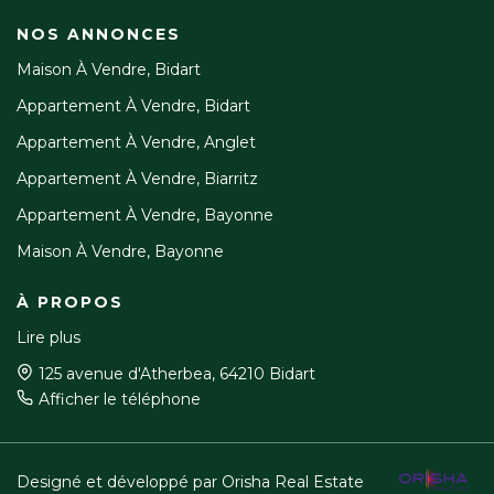
NOS ANNONCES
Maison À Vendre, Bidart
Appartement À Vendre, Bidart
Appartement À Vendre, Anglet
Appartement À Vendre, Biarritz
Appartement À Vendre, Bayonne
Maison À Vendre, Bayonne
À PROPOS
Lire plus
125 avenue d'Atherbea, 64210 Bidart
Afficher le téléphone
Designé et développé par Orisha Real Estate